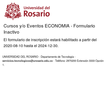
Cursos y/o Eventos ECONOMIA - Formulario
Inactivo
El formulario de inscripción estará habilitado a partir del
2020-08-10 hasta el 2024-12-30.
UNIVERSIDAD DEL ROSARIO - Departamento de Tecnología -
servicios.tecnologicos@urosario.edu.co
- Teléfono: 2970200 Extensión 3333 Opción
1.