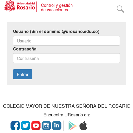
Control y gestión
de vacaciones
Usuario (Sin el dominio @urosario.edu.co)
Contraseña
COLEGIO MAYOR DE NUESTRA SEÑORA DEL ROSARIO
Encuentra URosario en: