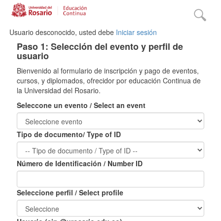
Usuario desconocido, usted debe
Iniciar sesión
Paso 1: Selección del evento y perfil de
usuario
Bienvenido al formulario de inscripción y pago de eventos,
cursos, y diplomados, ofrecidor por educación Continua de
la Universidad del Rosario.
Seleccone un evento / Select an event
Tipo de documento/ Type of ID
Número de Identificación / Number ID
Seleccione perfil / Select profile