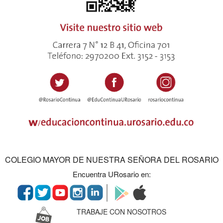
COLEGIO MAYOR DE NUESTRA SEÑORA DEL ROSARIO
Encuentra URosario en:
TRABAJE CON NOSOTROS