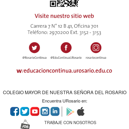
COLEGIO MAYOR DE NUESTRA SEÑORA DEL ROSARIO
Encuentra URosario en:
TRABAJE CON NOSOTROS