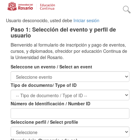
Usuario desconocido, usted debe
Iniciar sesión
Paso 1: Selección del evento y perfil de
usuario
Bienvenido al formulario de inscripción y pago de eventos,
cursos, y diplomados, ofrecidor por educación Continua de
la Universidad del Rosario.
Seleccone un evento / Select an event
Tipo de documento/ Type of ID
Número de Identificación / Number ID
Seleccione perfil / Select profile