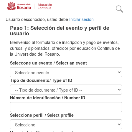
Usuario desconocido, usted debe
Iniciar sesión
Paso 1: Selección del evento y perfil de
usuario
Bienvenido al formulario de inscripción y pago de eventos,
cursos, y diplomados, ofrecidor por educación Continua de
la Universidad del Rosario.
Seleccone un evento / Select an event
Tipo de documento/ Type of ID
Número de Identificación / Number ID
Seleccione perfil / Select profile