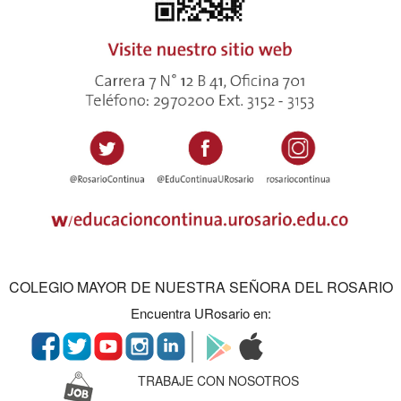
COLEGIO MAYOR DE NUESTRA SEÑORA DEL ROSARIO
Encuentra URosario en:
TRABAJE CON NOSOTROS