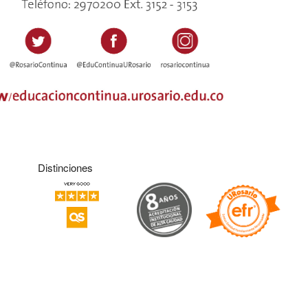
Distinciones