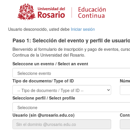
Usuario desconocido, usted debe
Iniciar sesión
Paso 1: Selección del evento y perfil de usuari
Bienvenido al formulario de inscripción y pago de eventos, curs
Continua de la Universidad del Rosario.
Seleccone un evento / Select an event
Tipo de documento/ Type of ID
Núme
Seleccione perfil / Select profile
Usuario (sin @urosario.edu.co)
Cont