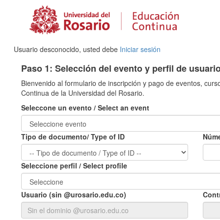
Usuario desconocido, usted debe
Iniciar sesión
Paso 1: Selección del evento y perfil de usuari
Bienvenido al formulario de inscripción y pago de eventos, curs
Continua de la Universidad del Rosario.
Seleccone un evento / Select an event
Tipo de documento/ Type of ID
Núme
Seleccione perfil / Select profile
Usuario (sin @urosario.edu.co)
Cont