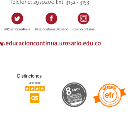
Distinciones