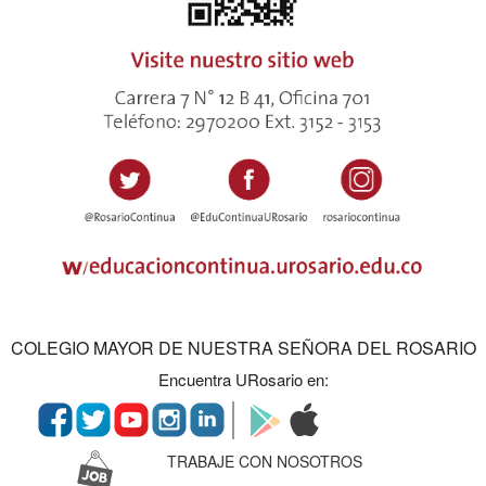
COLEGIO MAYOR DE NUESTRA SEÑORA DEL ROSARIO
Encuentra URosario en:
TRABAJE CON NOSOTROS