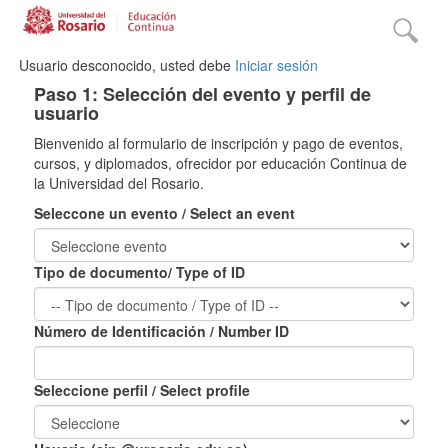
Usuario desconocido, usted debe
Iniciar sesión
Paso 1: Selección del evento y perfil de
usuario
Bienvenido al formulario de inscripción y pago de eventos,
cursos, y diplomados, ofrecidor por educación Continua de
la Universidad del Rosario.
Seleccone un evento / Select an event
Tipo de documento/ Type of ID
Número de Identificación / Number ID
Seleccione perfil / Select profile