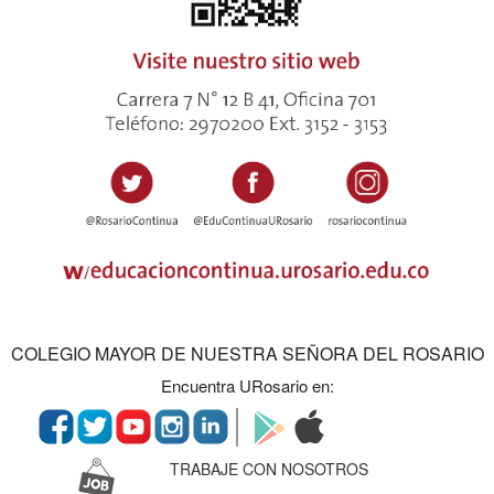
COLEGIO MAYOR DE NUESTRA SEÑORA DEL ROSARIO
Encuentra URosario en:
TRABAJE CON NOSOTROS