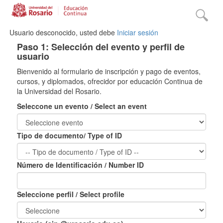
Usuario desconocido, usted debe
Iniciar sesión
Paso 1: Selección del evento y perfil de
usuario
Bienvenido al formulario de inscripción y pago de eventos,
cursos, y diplomados, ofrecidor por educación Continua de
la Universidad del Rosario.
Seleccone un evento / Select an event
Tipo de documento/ Type of ID
Número de Identificación / Number ID
Seleccione perfil / Select profile