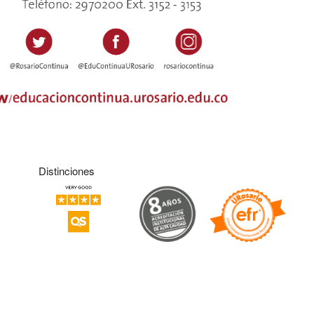
Distinciones