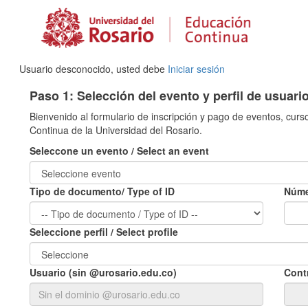
Usuario desconocido, usted debe
Iniciar sesión
Paso 1: Selección del evento y perfil de usuari
Bienvenido al formulario de inscripción y pago de eventos, curs
Continua de la Universidad del Rosario.
Seleccone un evento / Select an event
Tipo de documento/ Type of ID
Núme
Seleccione perfil / Select profile
Usuario (sin @urosario.edu.co)
Cont