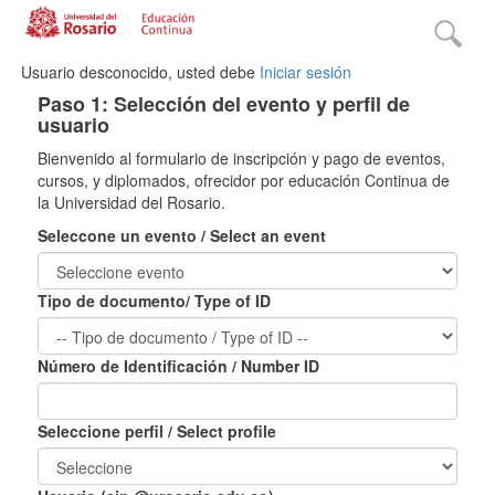
Usuario desconocido, usted debe
Iniciar sesión
Paso 1: Selección del evento y perfil de
usuario
Bienvenido al formulario de inscripción y pago de eventos,
cursos, y diplomados, ofrecidor por educación Continua de
la Universidad del Rosario.
Seleccone un evento / Select an event
Tipo de documento/ Type of ID
Número de Identificación / Number ID
Seleccione perfil / Select profile