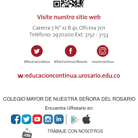
COLEGIO MAYOR DE NUESTRA SEÑORA DEL ROSARIO
Encuentra URosario en:
TRABAJE CON NOSOTROS