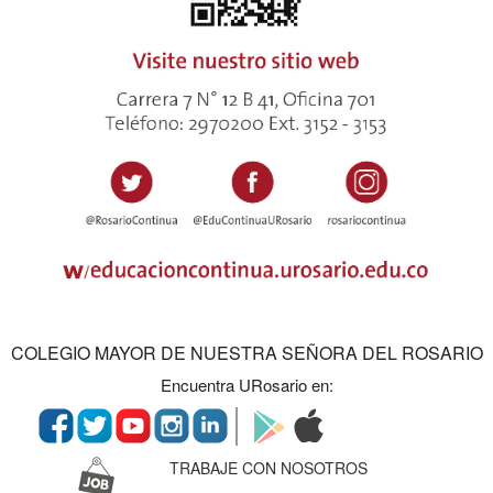
COLEGIO MAYOR DE NUESTRA SEÑORA DEL ROSARIO
Encuentra URosario en:
TRABAJE CON NOSOTROS