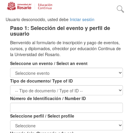
Usuario desconocido, usted debe
Iniciar sesión
Paso 1: Selección del evento y perfil de
usuario
Bienvenido al formulario de inscripción y pago de eventos,
cursos, y diplomados, ofrecidor por educación Continua de
la Universidad del Rosario.
Seleccone un evento / Select an event
Tipo de documento/ Type of ID
Número de Identificación / Number ID
Seleccione perfil / Select profile