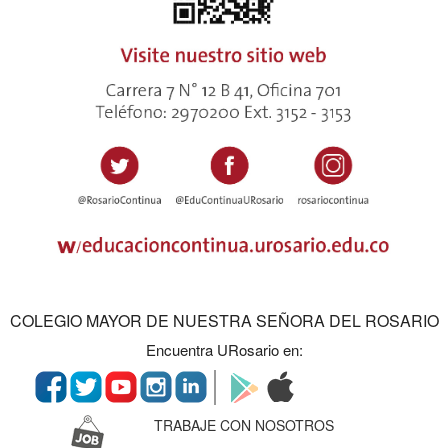
COLEGIO MAYOR DE NUESTRA SEÑORA DEL ROSARIO
Encuentra URosario en:
TRABAJE CON NOSOTROS