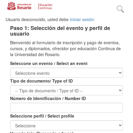
Usuario desconocido, usted debe
Iniciar sesión
Paso 1: Selección del evento y perfil de
usuario
Bienvenido al formulario de inscripción y pago de eventos,
cursos, y diplomados, ofrecidor por educación Continua de
la Universidad del Rosario.
Seleccone un evento / Select an event
Tipo de documento/ Type of ID
Número de Identificación / Number ID
Seleccione perfil / Select profile