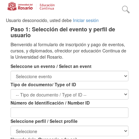
Usuario desconocido, usted debe
Iniciar sesión
Paso 1: Selección del evento y perfil de
usuario
Bienvenido al formulario de inscripción y pago de eventos,
cursos, y diplomados, ofrecidor por educación Continua de
la Universidad del Rosario.
Seleccone un evento / Select an event
Tipo de documento/ Type of ID
Número de Identificación / Number ID
Seleccione perfil / Select profile