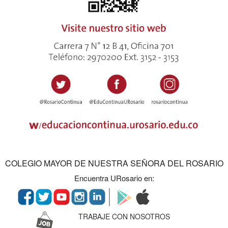
COLEGIO MAYOR DE NUESTRA SEÑORA DEL ROSARIO
Encuentra URosario en:
TRABAJE CON NOSOTROS