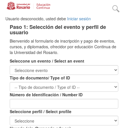
Usuario desconocido, usted debe
Iniciar sesión
Paso 1: Selección del evento y perfil de
usuario
Bienvenido al formulario de inscripción y pago de eventos,
cursos, y diplomados, ofrecidor por educación Continua de
la Universidad del Rosario.
Seleccone un evento / Select an event
Tipo de documento/ Type of ID
Número de Identificación / Number ID
Seleccione perfil / Select profile