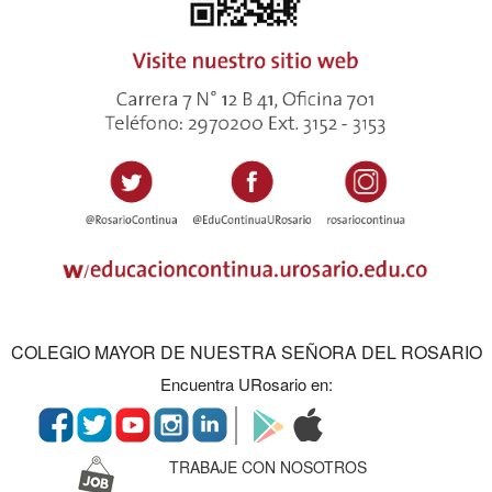
COLEGIO MAYOR DE NUESTRA SEÑORA DEL ROSARIO
Encuentra URosario en:
TRABAJE CON NOSOTROS