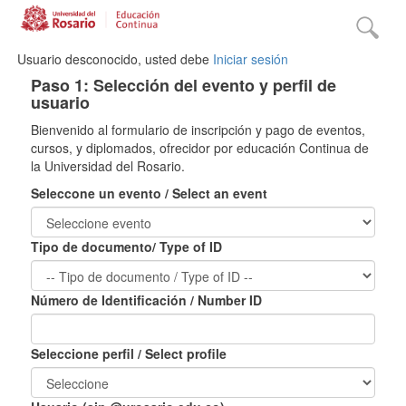
Usuario desconocido, usted debe
Iniciar sesión
Paso 1: Selección del evento y perfil de
usuario
Bienvenido al formulario de inscripción y pago de eventos,
cursos, y diplomados, ofrecidor por educación Continua de
la Universidad del Rosario.
Seleccone un evento / Select an event
Tipo de documento/ Type of ID
Número de Identificación / Number ID
Seleccione perfil / Select profile