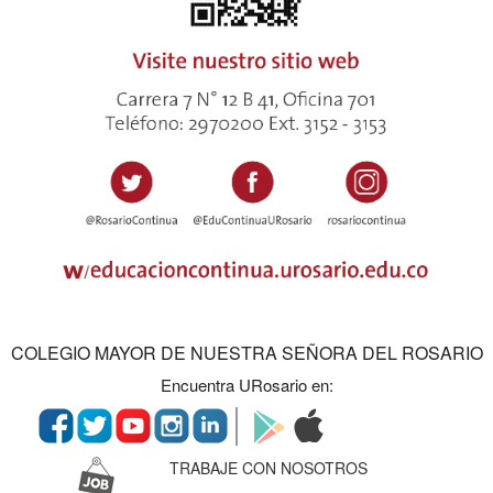
COLEGIO MAYOR DE NUESTRA SEÑORA DEL ROSARIO
Encuentra URosario en:
TRABAJE CON NOSOTROS