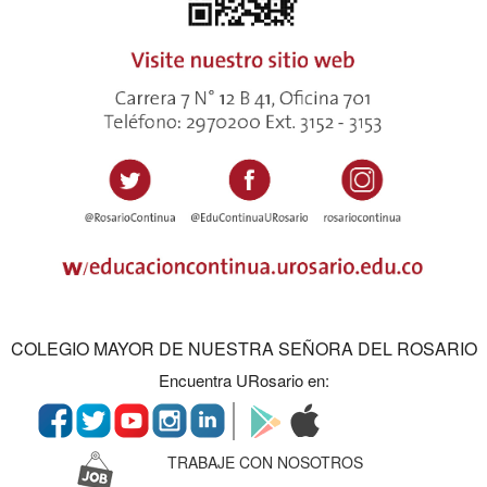
COLEGIO MAYOR DE NUESTRA SEÑORA DEL ROSARIO
Encuentra URosario en:
TRABAJE CON NOSOTROS