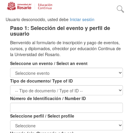
Usuario desconocido, usted debe
Iniciar sesión
Paso 1: Selección del evento y perfil de
usuario
Bienvenido al formulario de inscripción y pago de eventos,
cursos, y diplomados, ofrecidor por educación Continua de
la Universidad del Rosario.
Seleccone un evento / Select an event
Tipo de documento/ Type of ID
Número de Identificación / Number ID
Seleccione perfil / Select profile