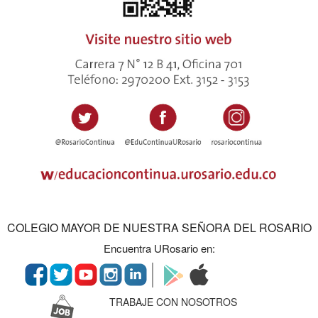
COLEGIO MAYOR DE NUESTRA SEÑORA DEL ROSARIO
Encuentra URosario en:
TRABAJE CON NOSOTROS