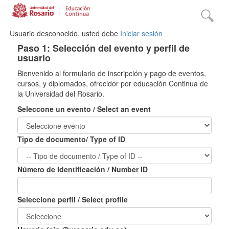
Usuario desconocido, usted debe
Iniciar sesión
Paso 1: Selección del evento y perfil de
usuario
Bienvenido al formulario de inscripción y pago de eventos,
cursos, y diplomados, ofrecidor por educación Continua de
la Universidad del Rosario.
Seleccone un evento / Select an event
Tipo de documento/ Type of ID
Número de Identificación / Number ID
Seleccione perfil / Select profile