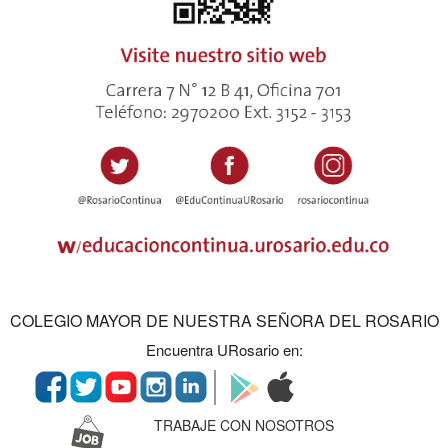
COLEGIO MAYOR DE NUESTRA SEÑORA DEL ROSARIO
Encuentra URosario en:
TRABAJE CON NOSOTROS