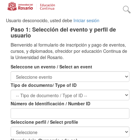
Usuario desconocido, usted debe
Iniciar sesión
Paso 1: Selección del evento y perfil de
usuario
Bienvenido al formulario de inscripción y pago de eventos,
cursos, y diplomados, ofrecidor por educación Continua de
la Universidad del Rosario.
Seleccone un evento / Select an event
Tipo de documento/ Type of ID
Número de Identificación / Number ID
Seleccione perfil / Select profile