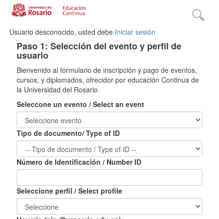
Usuario desconocido, usted debe
Iniciar sesión
Paso 1: Selección del evento y perfil de
usuario
Bienvenido al formulario de inscripción y pago de eventos,
cursos, y diplomados, ofrecidor por educación Continua de
la Universidad del Rosario.
Seleccone un evento / Select an event
Tipo de documento/ Type of ID
Número de Identificación / Number ID
Seleccione perfil / Select profile