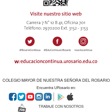
COLEGIO MAYOR DE NUESTRA SEÑORA DEL ROSARIO
Encuentra URosario en:
TRABAJE CON NOSOTROS