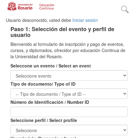
Usuario desconocido, usted debe
Iniciar sesión
Paso 1: Selección del evento y perfil de
usuario
Bienvenido al formulario de inscripción y pago de eventos,
cursos, y diplomados, ofrecidor por educación Continua de
la Universidad del Rosario.
Seleccone un evento / Select an event
Tipo de documento/ Type of ID
Número de Identificación / Number ID
Seleccione perfil / Select profile