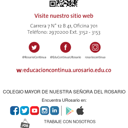
COLEGIO MAYOR DE NUESTRA SEÑORA DEL ROSARIO
Encuentra URosario en:
TRABAJE CON NOSOTROS