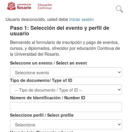
Usuario desconocido, usted debe
Iniciar sesión
Paso 1: Selección del evento y perfil de
usuario
Bienvenido al formulario de inscripción y pago de eventos,
cursos, y diplomados, ofrecidor por educación Continua de
la Universidad del Rosario.
Seleccone un evento / Select an event
Tipo de documento/ Type of ID
Número de Identificación / Number ID
Seleccione perfil / Select profile