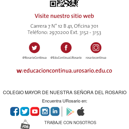
COLEGIO MAYOR DE NUESTRA SEÑORA DEL ROSARIO
Encuentra URosario en:
TRABAJE CON NOSOTROS