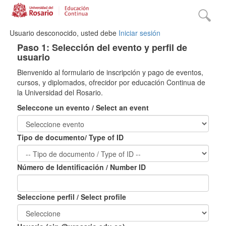
Usuario desconocido, usted debe
Iniciar sesión
Paso 1: Selección del evento y perfil de
usuario
Bienvenido al formulario de inscripción y pago de eventos,
cursos, y diplomados, ofrecidor por educación Continua de
la Universidad del Rosario.
Seleccone un evento / Select an event
Tipo de documento/ Type of ID
Número de Identificación / Number ID
Seleccione perfil / Select profile