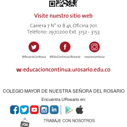
COLEGIO MAYOR DE NUESTRA SEÑORA DEL ROSARIO
Encuentra URosario en:
TRABAJE CON NOSOTROS