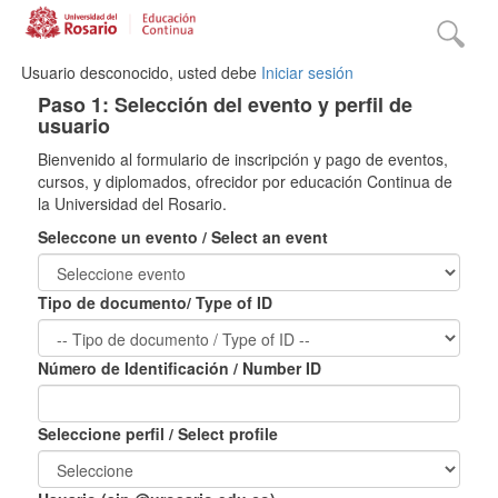
Usuario desconocido, usted debe
Iniciar sesión
Paso 1: Selección del evento y perfil de
usuario
Bienvenido al formulario de inscripción y pago de eventos,
cursos, y diplomados, ofrecidor por educación Continua de
la Universidad del Rosario.
Seleccone un evento / Select an event
Tipo de documento/ Type of ID
Número de Identificación / Number ID
Seleccione perfil / Select profile