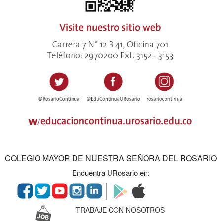
COLEGIO MAYOR DE NUESTRA SEÑORA DEL ROSARIO
Encuentra URosario en:
TRABAJE CON NOSOTROS