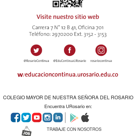
COLEGIO MAYOR DE NUESTRA SEÑORA DEL ROSARIO
Encuentra URosario en:
TRABAJE CON NOSOTROS