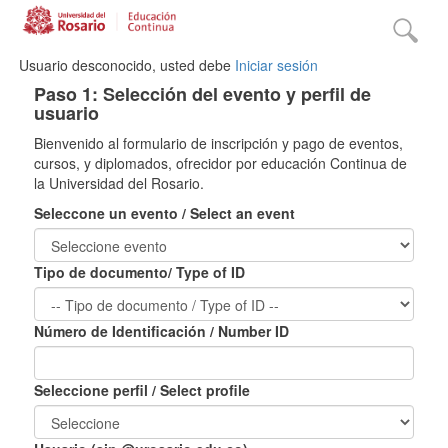
Usuario desconocido, usted debe
Iniciar sesión
Paso 1: Selección del evento y perfil de
usuario
Bienvenido al formulario de inscripción y pago de eventos,
cursos, y diplomados, ofrecidor por educación Continua de
la Universidad del Rosario.
Seleccone un evento / Select an event
Tipo de documento/ Type of ID
Número de Identificación / Number ID
Seleccione perfil / Select profile