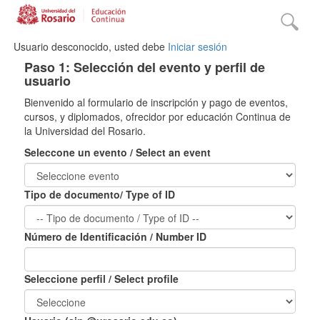
Usuario desconocido, usted debe
Iniciar sesión
Paso 1: Selección del evento y perfil de
usuario
Bienvenido al formulario de inscripción y pago de eventos,
cursos, y diplomados, ofrecidor por educación Continua de
la Universidad del Rosario.
Seleccone un evento / Select an event
Tipo de documento/ Type of ID
Número de Identificación / Number ID
Seleccione perfil / Select profile