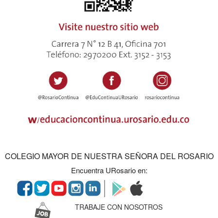
COLEGIO MAYOR DE NUESTRA SEÑORA DEL ROSARIO
Encuentra URosario en:
TRABAJE CON NOSOTROS