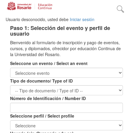
Usuario desconocido, usted debe
Iniciar sesión
Paso 1: Selección del evento y perfil de
usuario
Bienvenido al formulario de inscripción y pago de eventos,
cursos, y diplomados, ofrecidor por educación Continua de
la Universidad del Rosario.
Seleccone un evento / Select an event
Tipo de documento/ Type of ID
Número de Identificación / Number ID
Seleccione perfil / Select profile