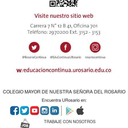
COLEGIO MAYOR DE NUESTRA SEÑORA DEL ROSARIO
Encuentra URosario en:
TRABAJE CON NOSOTROS