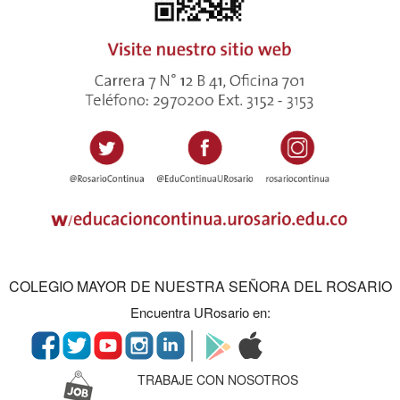
COLEGIO MAYOR DE NUESTRA SEÑORA DEL ROSARIO
Encuentra URosario en:
TRABAJE CON NOSOTROS