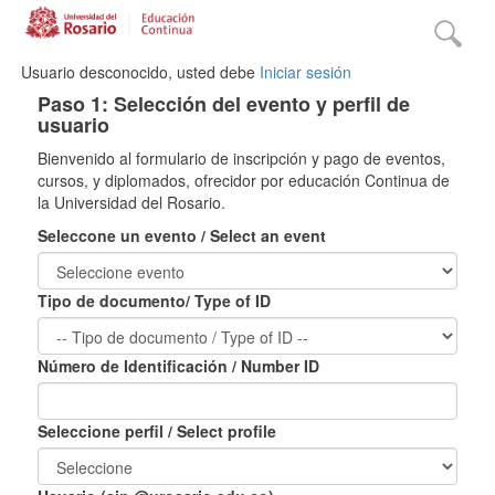
Usuario desconocido, usted debe
Iniciar sesión
Paso 1: Selección del evento y perfil de
usuario
Bienvenido al formulario de inscripción y pago de eventos,
cursos, y diplomados, ofrecidor por educación Continua de
la Universidad del Rosario.
Seleccone un evento / Select an event
Tipo de documento/ Type of ID
Número de Identificación / Number ID
Seleccione perfil / Select profile