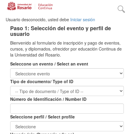
Usuario desconocido, usted debe
Iniciar sesión
Paso 1: Selección del evento y perfil de
usuario
Bienvenido al formulario de inscripción y pago de eventos,
cursos, y diplomados, ofrecidor por educación Continua de
la Universidad del Rosario.
Seleccone un evento / Select an event
Tipo de documento/ Type of ID
Número de Identificación / Number ID
Seleccione perfil / Select profile