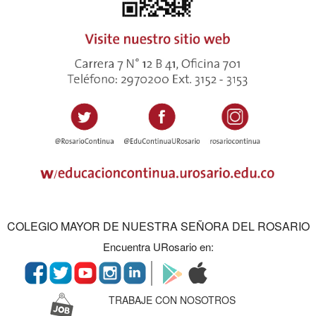
COLEGIO MAYOR DE NUESTRA SEÑORA DEL ROSARIO
Encuentra URosario en:
TRABAJE CON NOSOTROS