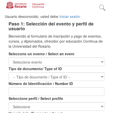
Usuario desconocido, usted debe
Iniciar sesión
Paso 1: Selección del evento y perfil de
usuario
Bienvenido al formulario de inscripción y pago de eventos,
cursos, y diplomados, ofrecidor por educación Continua de
la Universidad del Rosario.
Seleccone un evento / Select an event
Tipo de documento/ Type of ID
Número de Identificación / Number ID
Seleccione perfil / Select profile