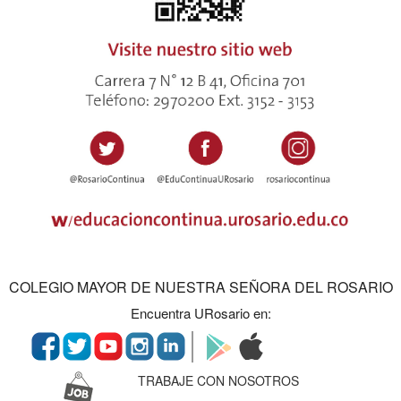
COLEGIO MAYOR DE NUESTRA SEÑORA DEL ROSARIO
Encuentra URosario en:
TRABAJE CON NOSOTROS