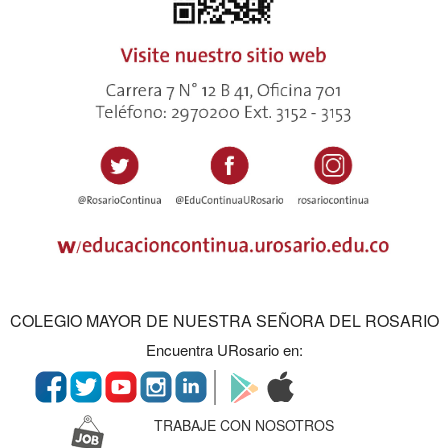
COLEGIO MAYOR DE NUESTRA SEÑORA DEL ROSARIO
Encuentra URosario en:
TRABAJE CON NOSOTROS