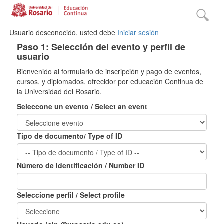
Usuario desconocido, usted debe
Iniciar sesión
Paso 1: Selección del evento y perfil de
usuario
Bienvenido al formulario de inscripción y pago de eventos,
cursos, y diplomados, ofrecidor por educación Continua de
la Universidad del Rosario.
Seleccone un evento / Select an event
Tipo de documento/ Type of ID
Número de Identificación / Number ID
Seleccione perfil / Select profile