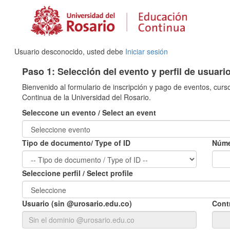
Usuario desconocido, usted debe
Iniciar sesión
Paso 1: Selección del evento y perfil de usuari
Bienvenido al formulario de inscripción y pago de eventos, curs
Continua de la Universidad del Rosario.
Seleccone un evento / Select an event
Tipo de documento/ Type of ID
Núme
Seleccione perfil / Select profile
Usuario (sin @urosario.edu.co)
Cont