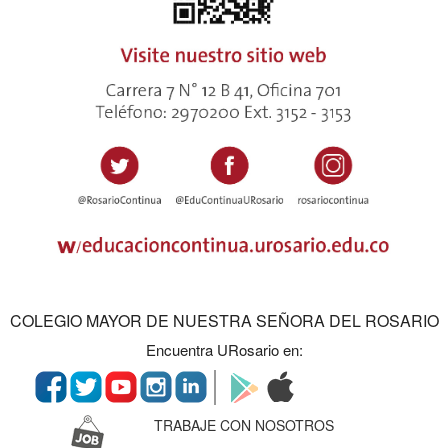
COLEGIO MAYOR DE NUESTRA SEÑORA DEL ROSARIO
Encuentra URosario en:
TRABAJE CON NOSOTROS