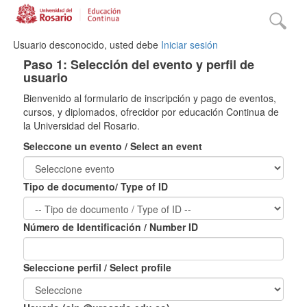
Usuario desconocido, usted debe
Iniciar sesión
Paso 1: Selección del evento y perfil de
usuario
Bienvenido al formulario de inscripción y pago de eventos,
cursos, y diplomados, ofrecidor por educación Continua de
la Universidad del Rosario.
Seleccone un evento / Select an event
Tipo de documento/ Type of ID
Número de Identificación / Number ID
Seleccione perfil / Select profile