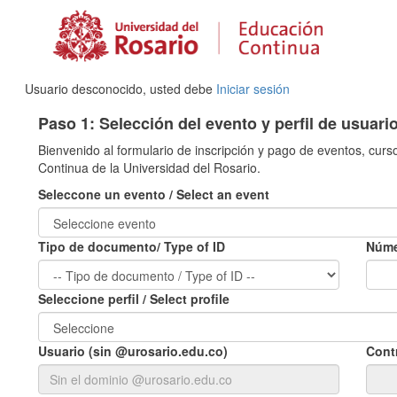
Usuario desconocido, usted debe
Iniciar sesión
Paso 1: Selección del evento y perfil de usuari
Bienvenido al formulario de inscripción y pago de eventos, curs
Continua de la Universidad del Rosario.
Seleccone un evento / Select an event
Tipo de documento/ Type of ID
Núme
Seleccione perfil / Select profile
Usuario (sin @urosario.edu.co)
Cont