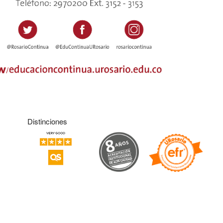
Distinciones