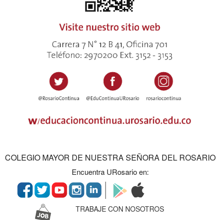
COLEGIO MAYOR DE NUESTRA SEÑORA DEL ROSARIO
Encuentra URosario en:
TRABAJE CON NOSOTROS