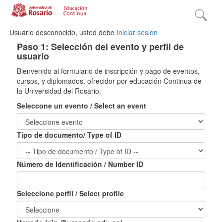
Usuario desconocido, usted debe
Iniciar sesión
Paso 1: Selección del evento y perfil de
usuario
Bienvenido al formulario de inscripción y pago de eventos,
cursos, y diplomados, ofrecidor por educación Continua de
la Universidad del Rosario.
Seleccone un evento / Select an event
Tipo de documento/ Type of ID
Número de Identificación / Number ID
Seleccione perfil / Select profile