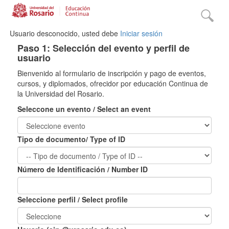
Usuario desconocido, usted debe
Iniciar sesión
Paso 1: Selección del evento y perfil de
usuario
Bienvenido al formulario de inscripción y pago de eventos,
cursos, y diplomados, ofrecidor por educación Continua de
la Universidad del Rosario.
Seleccone un evento / Select an event
Tipo de documento/ Type of ID
Número de Identificación / Number ID
Seleccione perfil / Select profile