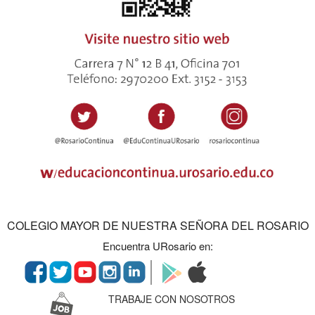
COLEGIO MAYOR DE NUESTRA SEÑORA DEL ROSARIO
Encuentra URosario en:
TRABAJE CON NOSOTROS