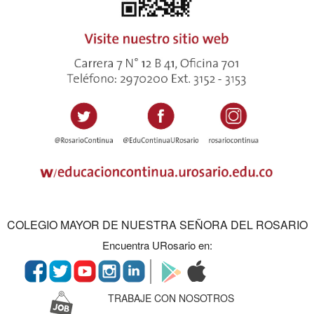
COLEGIO MAYOR DE NUESTRA SEÑORA DEL ROSARIO
Encuentra URosario en:
TRABAJE CON NOSOTROS