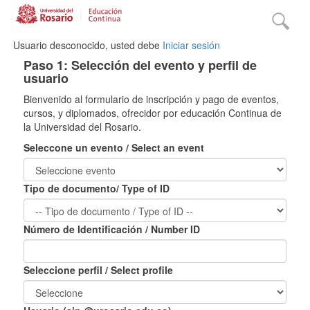
Usuario desconocido, usted debe
Iniciar sesión
Paso 1: Selección del evento y perfil de
usuario
Bienvenido al formulario de inscripción y pago de eventos,
cursos, y diplomados, ofrecidor por educación Continua de
la Universidad del Rosario.
Seleccone un evento / Select an event
Tipo de documento/ Type of ID
Número de Identificación / Number ID
Seleccione perfil / Select profile