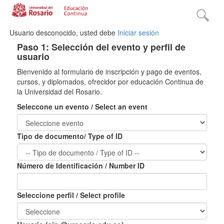
Usuario desconocido, usted debe
Iniciar sesión
Paso 1: Selección del evento y perfil de
usuario
Bienvenido al formulario de inscripción y pago de eventos,
cursos, y diplomados, ofrecidor por educación Continua de
la Universidad del Rosario.
Seleccone un evento / Select an event
Tipo de documento/ Type of ID
Número de Identificación / Number ID
Seleccione perfil / Select profile