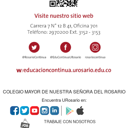
COLEGIO MAYOR DE NUESTRA SEÑORA DEL ROSARIO
Encuentra URosario en:
TRABAJE CON NOSOTROS