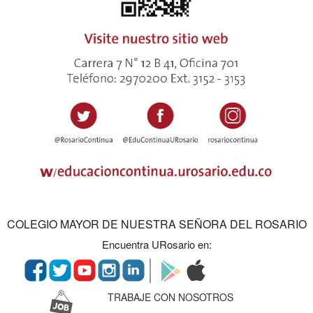
COLEGIO MAYOR DE NUESTRA SEÑORA DEL ROSARIO
Encuentra URosario en:
TRABAJE CON NOSOTROS