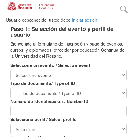
Usuario desconocido, usted debe
Iniciar sesión
Paso 1: Selección del evento y perfil de
usuario
Bienvenido al formulario de inscripción y pago de eventos,
cursos, y diplomados, ofrecidor por educación Continua de
la Universidad del Rosario.
Seleccone un evento / Select an event
Tipo de documento/ Type of ID
Número de Identificación / Number ID
Seleccione perfil / Select profile