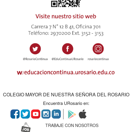
COLEGIO MAYOR DE NUESTRA SEÑORA DEL ROSARIO
Encuentra URosario en:
TRABAJE CON NOSOTROS