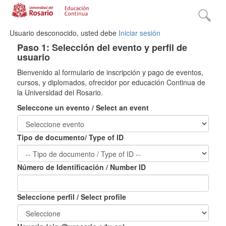
Usuario desconocido, usted debe
Iniciar sesión
Paso 1: Selección del evento y perfil de
usuario
Bienvenido al formulario de inscripción y pago de eventos,
cursos, y diplomados, ofrecidor por educación Continua de
la Universidad del Rosario.
Seleccone un evento / Select an event
Tipo de documento/ Type of ID
Número de Identificación / Number ID
Seleccione perfil / Select profile