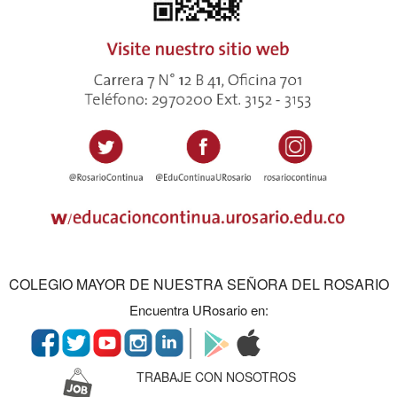
COLEGIO MAYOR DE NUESTRA SEÑORA DEL ROSARIO
Encuentra URosario en:
TRABAJE CON NOSOTROS