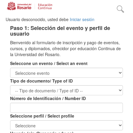
Usuario desconocido, usted debe
Iniciar sesión
Paso 1: Selección del evento y perfil de
usuario
Bienvenido al formulario de inscripción y pago de eventos,
cursos, y diplomados, ofrecidor por educación Continua de
la Universidad del Rosario.
Seleccone un evento / Select an event
Tipo de documento/ Type of ID
Número de Identificación / Number ID
Seleccione perfil / Select profile