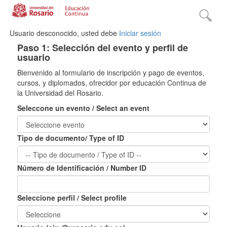
Usuario desconocido, usted debe
Iniciar sesión
Paso 1: Selección del evento y perfil de
usuario
Bienvenido al formulario de inscripción y pago de eventos,
cursos, y diplomados, ofrecidor por educación Continua de
la Universidad del Rosario.
Seleccone un evento / Select an event
Tipo de documento/ Type of ID
Número de Identificación / Number ID
Seleccione perfil / Select profile