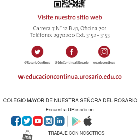
COLEGIO MAYOR DE NUESTRA SEÑORA DEL ROSARIO
Encuentra URosario en:
TRABAJE CON NOSOTROS