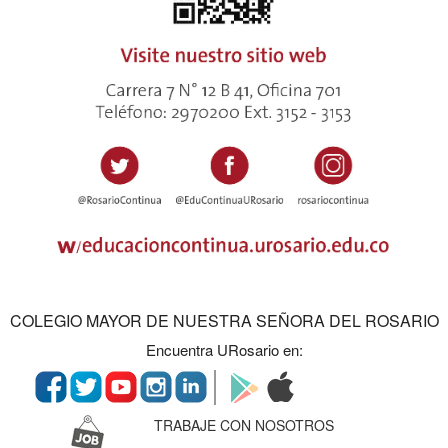
COLEGIO MAYOR DE NUESTRA SEÑORA DEL ROSARIO
Encuentra URosario en:
TRABAJE CON NOSOTROS