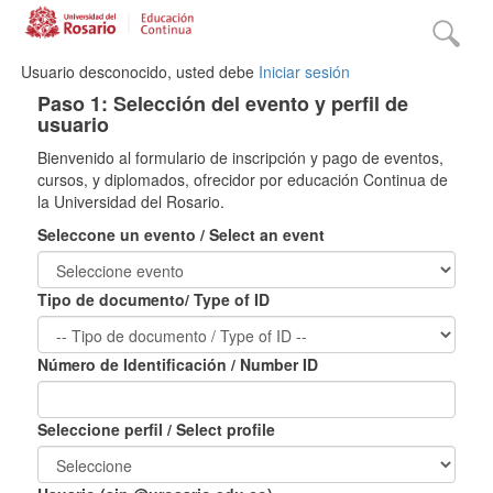
Usuario desconocido, usted debe
Iniciar sesión
Paso 1: Selección del evento y perfil de
usuario
Bienvenido al formulario de inscripción y pago de eventos,
cursos, y diplomados, ofrecidor por educación Continua de
la Universidad del Rosario.
Seleccone un evento / Select an event
Tipo de documento/ Type of ID
Número de Identificación / Number ID
Seleccione perfil / Select profile