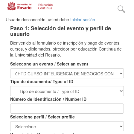
Usuario desconocido, usted debe
Iniciar sesión
Paso 1: Selección del evento y perfil de
usuario
Bienvenido al formulario de inscripción y pago de eventos,
cursos, y diplomados, ofrecidor por educación Continua de
la Universidad del Rosario.
Seleccone un evento / Select an event
Tipo de documento/ Type of ID
Número de Identificación / Number ID
Seleccione perfil / Select profile