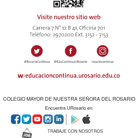
COLEGIO MAYOR DE NUESTRA SEÑORA DEL ROSARIO
Encuentra URosario en:
TRABAJE CON NOSOTROS