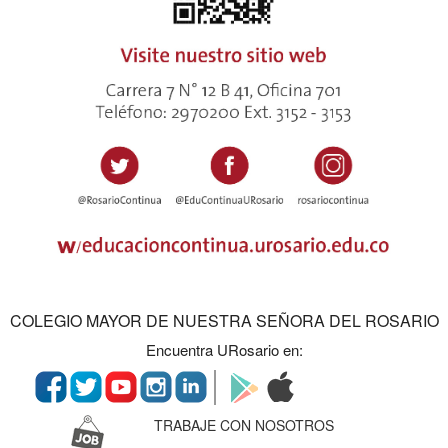
COLEGIO MAYOR DE NUESTRA SEÑORA DEL ROSARIO
Encuentra URosario en:
TRABAJE CON NOSOTROS