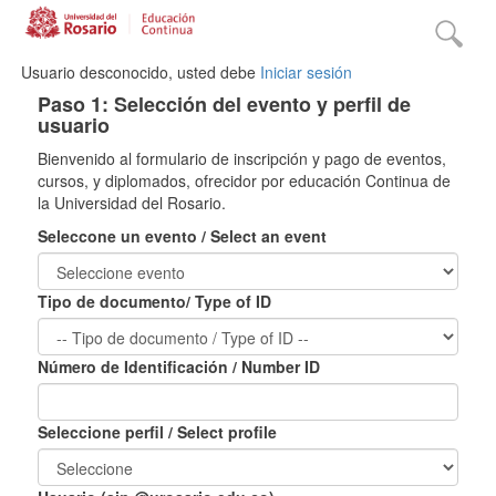
Usuario desconocido, usted debe
Iniciar sesión
Paso 1: Selección del evento y perfil de
usuario
Bienvenido al formulario de inscripción y pago de eventos,
cursos, y diplomados, ofrecidor por educación Continua de
la Universidad del Rosario.
Seleccone un evento / Select an event
Tipo de documento/ Type of ID
Número de Identificación / Number ID
Seleccione perfil / Select profile