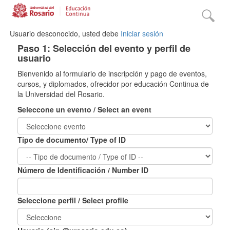
Usuario desconocido, usted debe
Iniciar sesión
Paso 1: Selección del evento y perfil de
usuario
Bienvenido al formulario de inscripción y pago de eventos,
cursos, y diplomados, ofrecidor por educación Continua de
la Universidad del Rosario.
Seleccone un evento / Select an event
Tipo de documento/ Type of ID
Número de Identificación / Number ID
Seleccione perfil / Select profile