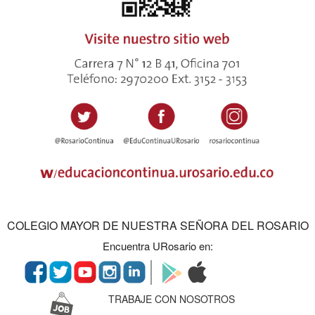
COLEGIO MAYOR DE NUESTRA SEÑORA DEL ROSARIO
Encuentra URosario en:
TRABAJE CON NOSOTROS