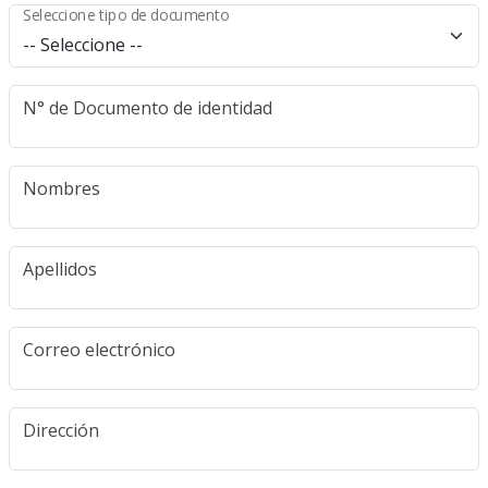
Seleccione tipo de documento
N° de Documento de identidad
Nombres
Apellidos
Correo electrónico
Dirección