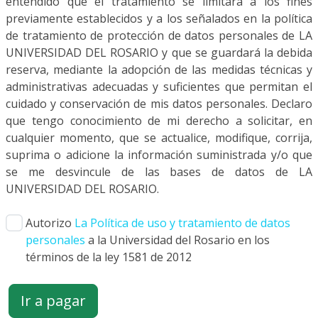
entendido que el tratamiento se limitará a los fines
previamente establecidos y a los señalados en la política
de tratamiento de protección de datos personales de LA
UNIVERSIDAD DEL ROSARIO y que se guardará la debida
reserva, mediante la adopción de las medidas técnicas y
administrativas adecuadas y suficientes que permitan el
cuidado y conservación de mis datos personales. Declaro
que tengo conocimiento de mi derecho a solicitar, en
cualquier momento, que se actualice, modifique, corrija,
suprima o adicione la información suministrada y/o que
se me desvincule de las bases de datos de LA
UNIVERSIDAD DEL ROSARIO.
Autorizo
La Política de uso y tratamiento de datos
personales
a la Universidad del Rosario en los
términos de la ley 1581 de 2012