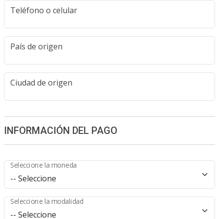
Teléfono o celular
País de origen
Ciudad de origen
INFORMACIÓN DEL PAGO
Seleccione la moneda
Seleccione la modalidad