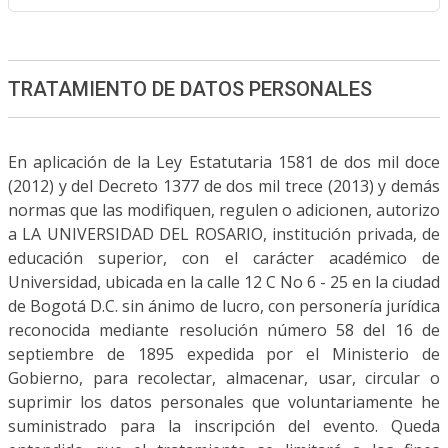
TRATAMIENTO DE DATOS PERSONALES
En aplicación de la Ley Estatutaria 1581 de dos mil doce
(2012) y del Decreto 1377 de dos mil trece (2013) y demás
normas que las modifiquen, regulen o adicionen, autorizo
a LA UNIVERSIDAD DEL ROSARIO, institución privada, de
educación superior, con el carácter académico de
Universidad, ubicada en la calle 12 C No 6 - 25 en la ciudad
de Bogotá D.C. sin ánimo de lucro, con personería jurídica
reconocida mediante resolución número 58 del 16 de
septiembre de 1895 expedida por el Ministerio de
Gobierno, para recolectar, almacenar, usar, circular o
suprimir los datos personales que voluntariamente he
suministrado para la inscripción del evento. Queda