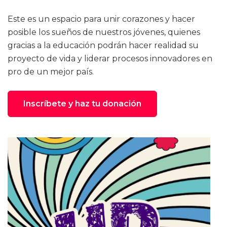
Este es un espacio para unir corazones y hacer
posible los sueños de nuestros jóvenes, quienes
gracias a la educación podrán hacer realidad su
proyecto de vida y liderar procesos innovadores en
pro de un mejor país.
Inscríbete y haz tu donación