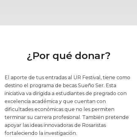
¿Por qué donar?
El aporte de tus entradas al UR Festival, tiene como
destino el programa de becas Sueño Ser. Esta
iniciativa va dirigida a estudiantes de pregrado con
excelencia académica y que cuentan con
dificultades económicas que no les permiten
terminar su carrera profesional. También pretende
apoyar las ideas innovadoras de Rosaristas
fortaleciendo la investigación.